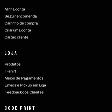
Minha conta
Seguir encomenda
Carrinho de compra
Criar uma conta
Cartão cliente
Loja
Produtos
T-shirt
Meios de Pagamentos
Envios e Pick up em Loja
Feedback dos Clientes
CODE PRINT