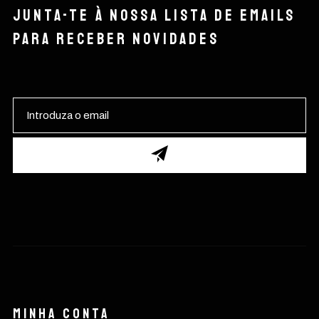
Junta-te à nossa lista de emails
para receber novidades
Minha conta