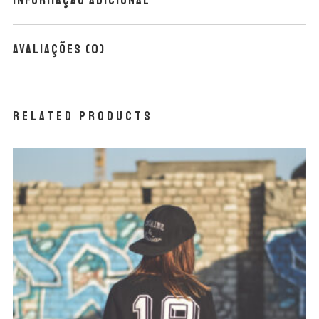
Informação adicional
Avaliações (0)
Related products