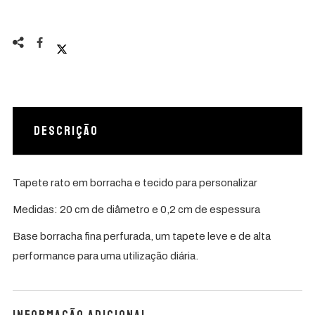
Descrição
Tapete rato em borracha e tecido para personalizar
Medidas: 20 cm de diâmetro e 0,2 cm de espessura
Base borracha fina perfurada, um tapete leve e de alta
performance para uma utilização diária.