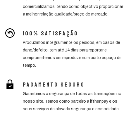
comercializamos, tendo como objectivo proporcionar
a melhor relação qualidade/preço do mercado.
100% Satisfação
Produzimos integralmente os pedidos, em casos de
dano/defeito, tem até 14 dias para reportar e
comprometemos em reproduzir num curto espaço de
tempo.
Pagamento seguro
Garantimos a segurança de todas as transações no
nosso site. Temos como parceiro a ifthenpay e os
seus serviços de elevada segurança e comodidade.