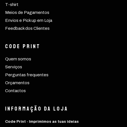
T-shirt
Meios de Pagamentos
Envios e Pick up em Loja
Feedback dos Clientes
CODE PRINT
Quem somos
Serviços
Perguntas frequentes
Orçamentos
Contactos
Informação da Loja
Code Print - Imprimimos as tuas ideias