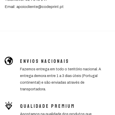
Email: apoiocliente@codeprint.pt
Envios Nacionais
Fazemos entrega em todo o território nacional. A
entrega demora entre 1 a 3 dias úteis (Portugal
continental) e são enviadas através de
transportadora.
Qualidade premium
Apostamos na qualidade dos produtos que