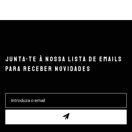
Junta-te à nossa lista de emails
para receber novidades