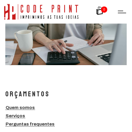
0
Orçamentos
Quem somos
Serviços
Perguntas frequentes