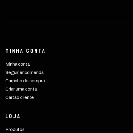
Minha conta
Minha conta
Seguir encomenda
Carrinho de compra
Criar uma conta
Cartão cliente
Loja
Produtos