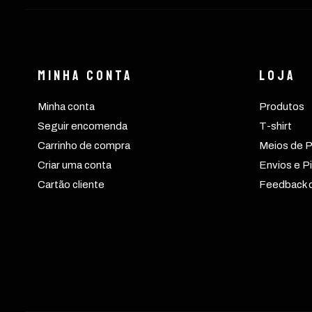
Minha conta
Loja
Minha conta
Produtos
Seguir encomenda
T-shirt
Carrinho de compra
Meios de 
Criar uma conta
Envios e Pi
Cartão cliente
Feedback d