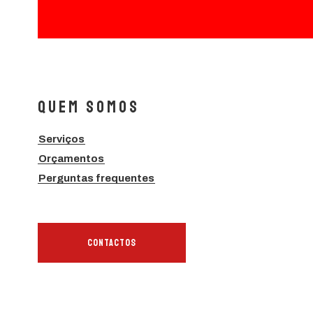
Quem Somos
Serviços
Orçamentos
Perguntas frequentes
CONTACTOS