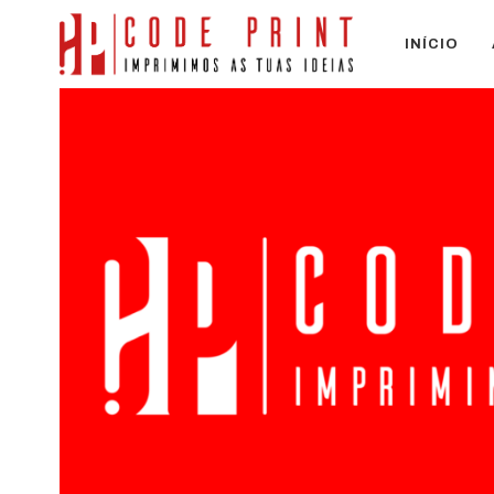
INÍCIO