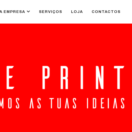
A EMPRESA
SERVIÇOS
LOJA
CONTACTOS