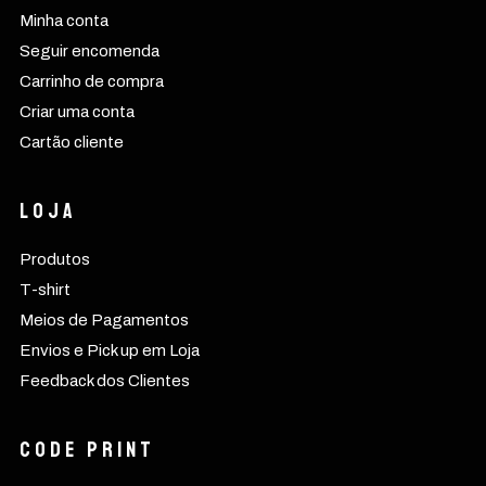
Minha conta
Seguir encomenda
Carrinho de compra
Criar uma conta
Cartão cliente
Loja
Produtos
T-shirt
Meios de Pagamentos
Envios e Pick up em Loja
Feedback dos Clientes
CODE PRINT