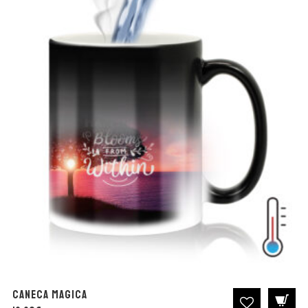
Caneca Magica