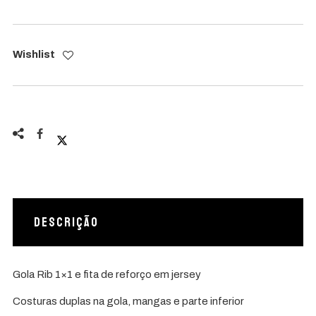
Wishlist
Descrição
Gola Rib 1×1 e fita de reforço em jersey
Costuras duplas na gola, mangas e parte inferior