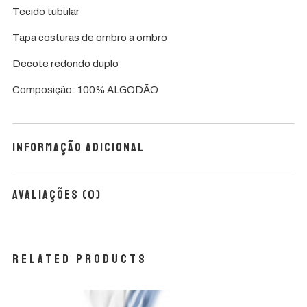
Tecido tubular
Tapa costuras de ombro a ombro
Decote redondo duplo
Composição: 100% ALGODÃO
Informação adicional
Avaliações (0)
Related products