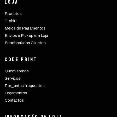
Loja
Produtos
T-shirt
Meios de Pagamentos
Envios e Pick up em Loja
Feedback dos Clientes
CODE PRINT
Quem somos
Serviços
Perguntas frequentes
Orçamentos
Contactos
Informação da Loja