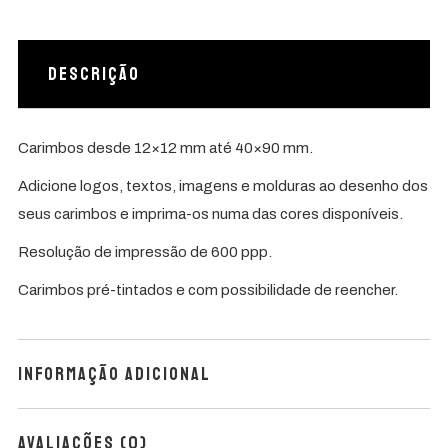
Descrição
Carimbos desde 12×12 mm até 40×90 mm.
Adicione logos, textos, imagens e molduras ao desenho dos
seus carimbos e imprima-os numa das cores disponíveis.
Resolução de impressão de 600 ppp.
Carimbos pré-tintados e com possibilidade de reencher.
Informação adicional
Avaliações (0)