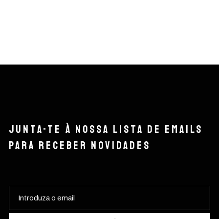
Junta-te à nossa lista de emails
para receber novidades