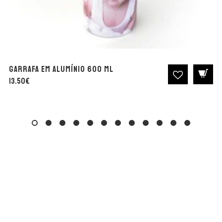
Garrafa em Alumínio 600 ml
13.50
€