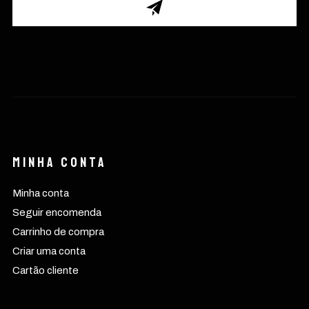
Minha conta
Minha conta
Seguir encomenda
Carrinho de compra
Criar uma conta
Cartão cliente