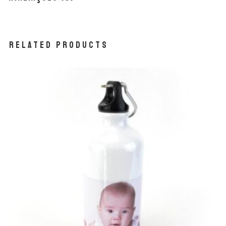
Related products